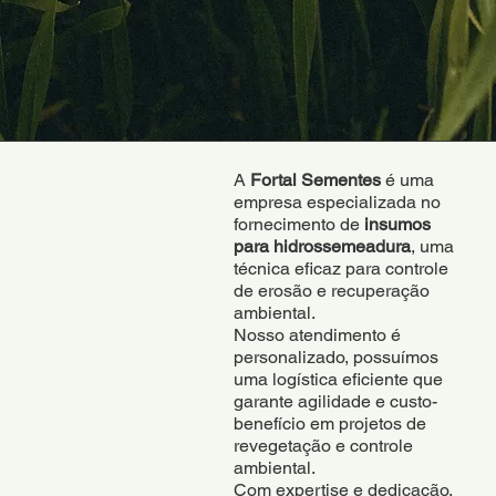
A
Fortal Sementes
é uma
empresa especializada no
fornecimento de
insumos
para hidrossemeadura
, uma
técnica eficaz para controle
de erosão e recuperação
ambiental.
Nosso atendimento é
personalizado, possuímos
uma logística eficiente que
garante agilidade e custo-
benefício em projetos de
revegetação e controle
ambiental.
Com expertise e dedicação,