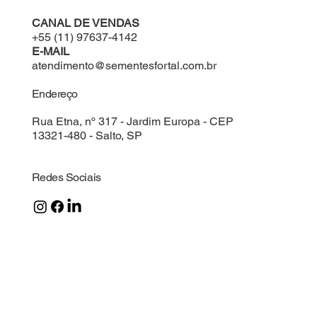
CANAL DE VENDAS
+55 (11) 97637-4142
E-MAIL
atendimento@sementesfortal.com.br
Endereço
Rua Etna, nº 317 - Jardim Europa - CEP
13321-480 - Salto, SP
Redes Sociais