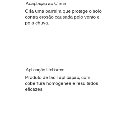
Adaptação ao Clima
Cria uma barreira que protege o solo
contra erosão causada pelo vento e
pela chuva.
Aplicação Uniforme
Produto de fácil aplicação, com
cobertura homogênea e resultados
eficazes.