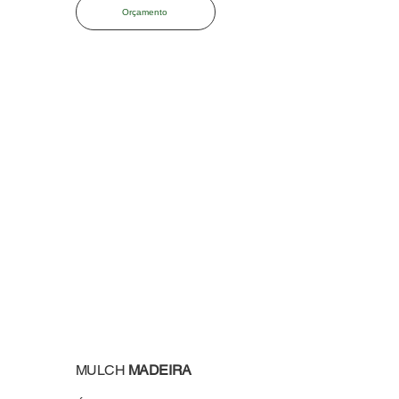
Orçamento
MULCH
MADEIRA