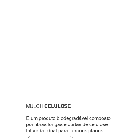
MULCH
CELULOSE
É um produto biodegradável composto
por fibras longas e curtas de celulose
triturada. Ideal para terrenos planos.