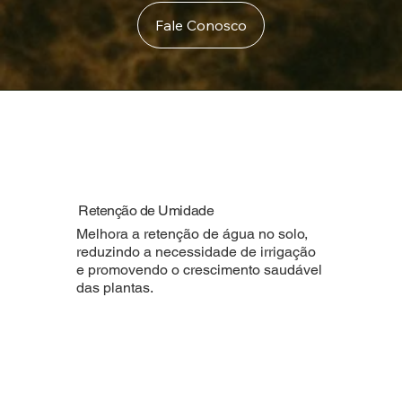
Fale Conosco
Retenção de Umidade
Melhora a retenção de água no solo,
reduzindo a necessidade de irrigação
e promovendo o crescimento saudável
das plantas.